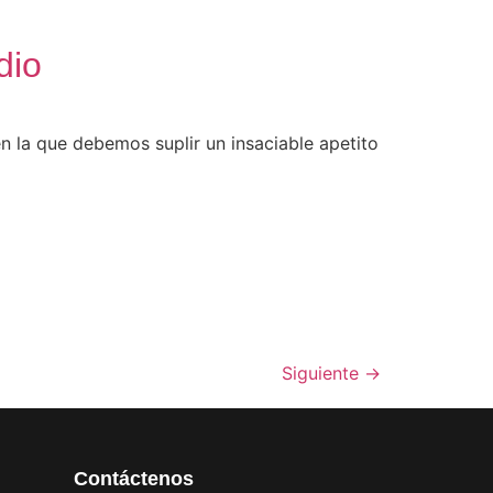
dio
 la que debemos suplir un insaciable apetito
Siguiente
→
Contáctenos