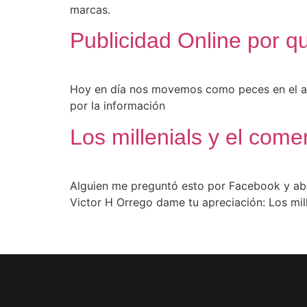
marcas.
Publicidad Online por q
Hoy en día nos movemos como peces en el agu
por la información
Los millenials y el come
Alguien me preguntó esto por Facebook y abaj
Victor H Orrego dame tu apreciación: Los mil