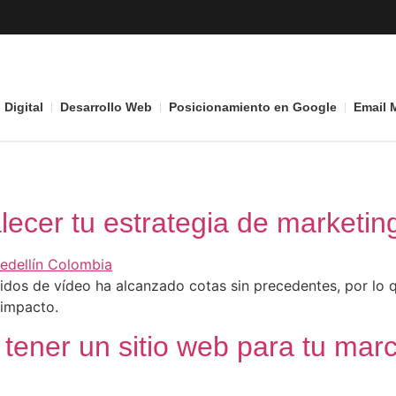
 Digital
Desarrollo Web
Posicionamiento en Google
Email 
lecer tu estrategia de marketing
enidos de vídeo ha alcanzado cotas sin precedentes, por lo 
 impacto.
 tener un sitio web para tu mar