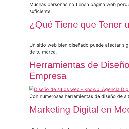
Muchas personas no tienen página web porque
suficiente.
¿Qué Tiene que Tener 
Un sitio web bien diseñado puede afectar sign
de tu marca.
Herramientas de Diseño 
Empresa
Con numerosas herramientas de diseño de sit
Marketing Digital en M