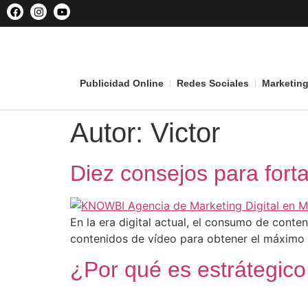
Publicidad Online
Redes Sociales
Marketing
Autor:
Victor
Diez consejos para forta
En la era digital actual, el consumo de cont
contenidos de vídeo para obtener el máximo
¿Por qué es estrátegico