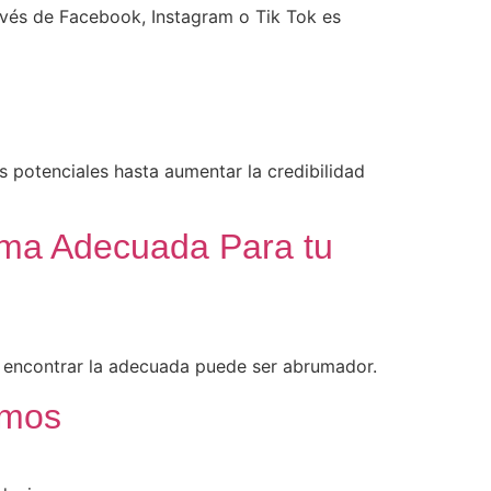
vés de Facebook, Instagram o Tik Tok es
s potenciales hasta aumentar la credibilidad
orma Adecuada Para tu
, encontrar la adecuada puede ser abrumador.
amos