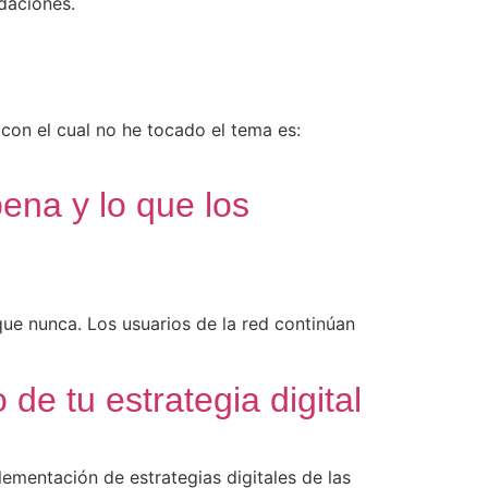
daciones.
con el cual no he tocado el tema es:
pena y lo que los
que nunca. Los usuarios de la red continúan
e tu estrategia digital
ementación de estrategias digitales de las