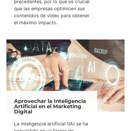
precedentes, por lo que es crucial
que las empresas optimicen sus
contenidos de vídeo para obtener
el máximo impacto.
Aprovechar la Inteligencia
Artificial en el Marketing
Digital
La inteligencia artificial (IA) se ha
convertido en un factor de