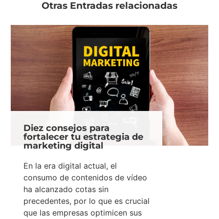
Otras Entradas relacionadas
Diez consejos para
fortalecer tu estrategia de
marketing digital
En la era digital actual, el
consumo de contenidos de vídeo
ha alcanzado cotas sin
precedentes, por lo que es crucial
que las empresas optimicen sus