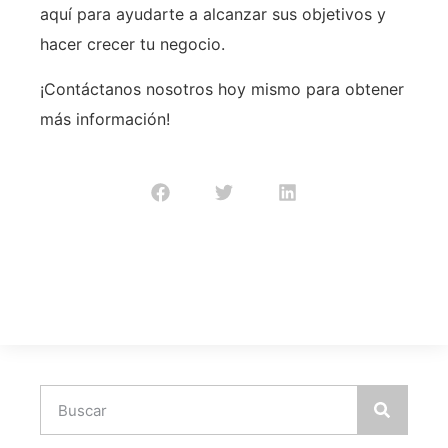
aquí para ayudarte a alcanzar sus objetivos y
hacer crecer tu negocio.
¡Contáctanos nosotros hoy mismo para obtener
más información!