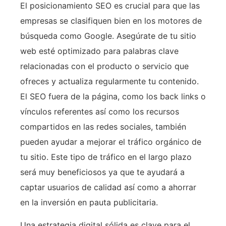
El posicionamiento SEO es crucial para que las
empresas se clasifiquen bien en los motores de
búsqueda como Google. Asegúrate de tu sitio
web esté optimizado para palabras clave
relacionadas con el producto o servicio que
ofreces y actualiza regularmente tu contenido.
El SEO fuera de la página, como los back links o
vínculos referentes así como los recursos
compartidos en las redes sociales, también
pueden ayudar a mejorar el tráfico orgánico de
tu sitio. Este tipo de tráfico en el largo plazo
será muy beneficiosos ya que te ayudará a
captar usuarios de calidad así como a ahorrar
en la inversión en pauta publicitaria.
Una estrategia digital sólida es clave para el