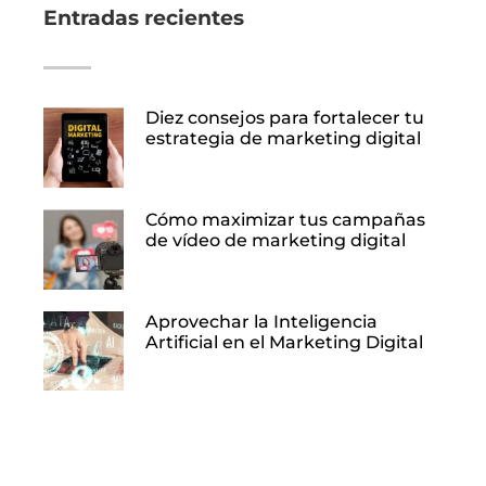
Entradas recientes
Diez consejos para fortalecer tu
estrategia de marketing digital
Cómo maximizar tus campañas
de vídeo de marketing digital
Aprovechar la Inteligencia
Artificial en el Marketing Digital