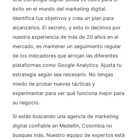
éxito en el mundo del marketing digital.
Identifica tus objetivos y crea un plan para
alcanzarlos. El secreto, y esto lo decimos por
nuestra experiencia de más de 20 años en el
mercado, es mantener un seguimiento regular
de los indicadores que arrojan las diferentes
plataformas como Google Analytics. Ajusta tu
estrategia según sea necesario. No tengas
miedo de probar nuevas tácticas y
experimentar para ver qué funciona mejor para
su negocio.
Si estás buscando una agencia de marketing
digital confiable en Medellín, Colombia no
busques más. Nuestro equipo de expertos está