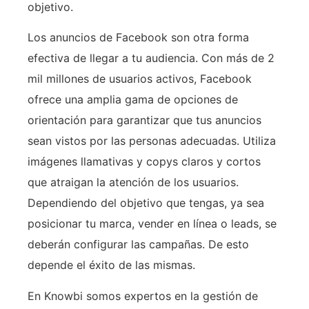
objetivo.
Los anuncios de Facebook son otra forma
efectiva de llegar a tu audiencia. Con más de 2
mil millones de usuarios activos, Facebook
ofrece una amplia gama de opciones de
orientación para garantizar que tus anuncios
sean vistos por las personas adecuadas. Utiliza
imágenes llamativas y copys claros y cortos
que atraigan la atención de los usuarios.
Dependiendo del objetivo que tengas, ya sea
posicionar tu marca, vender en línea o leads, se
deberán configurar las campañas. De esto
depende el éxito de las mismas.
En Knowbi somos expertos en la gestión de