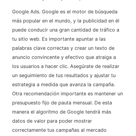
Google Ads. Google es el motor de búsqueda
más popular en el mundo, y la publicidad en él
puede conducir una gran cantidad de tráfico a
tu sitio web. Es importante apuntar a las
palabras clave correctas y crear un texto de
anuncio convincente y efectivo que atraiga a
los usuarios a hacer clic. Asegúrate de realizar
un seguimiento de tus resultados y ajustar tu
estrategia a medida que avanza la campaña.
Otra recomendación importante es mantener un
presupuesto fijo de pauta mensual. De esta
manera el algoritmo de Google tendrá más
datos de valor para poder mostrar
correctamente tus campañas al mercado