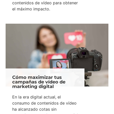
contenidos de vídeo para obtener
el máximo impacto.
Cómo maximizar tus
campañas de vídeo de
marketing digital
En la era digital actual, el
consumo de contenidos de vídeo
ha alcanzado cotas sin