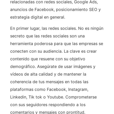
relacionadas con redes sociales, Google Ads,
anuncios de Facebook, posicionamiento SEO y
estrategia digital en general.
En primer lugar, las redes sociales. No es ningún
secreto que las redes sociales son una
herramienta poderosa para que las empresas se
conecten con su audiencia. La clave es crear
contenido que resuene con su objetivo
demográfico. Asegúrate de usar imágenes y
vídeos de alta calidad y de mantener la
coherencia de tus mensajes en todas las
plataformas como Facebook, Instagram,
Linkedin, Tik tok o Youtube. Comprometerse
con sus seguidores respondiendo a los
comentarios y mensajes con prontitud.