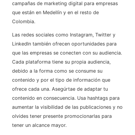
campañas de marketing digital para empresas
que están en Medellín y en el resto de
Colombia.
Las redes sociales como Instagram, Twitter y
LinkedIn también ofrecen oportunidades para
que las empresas se conecten con su audiencia.
Cada plataforma tiene su propia audiencia,
debido a la forma como se consume su
contenido y por el tipo de información que
ofrece cada una. Asegúrtae de adaptar tu
contenido en consecuencia. Usa hashtags para
aumentar la visibilidad de las publicaciones y no
olvides tener presente promocionarlas para
tener un alcance mayor.