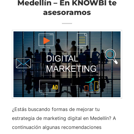
Medellín – En KNOWBI te
asesoramos
¿Estás buscando formas de mejorar tu
estrategia de marketing digital en Medellín? A
continuación algunas recomendaciones