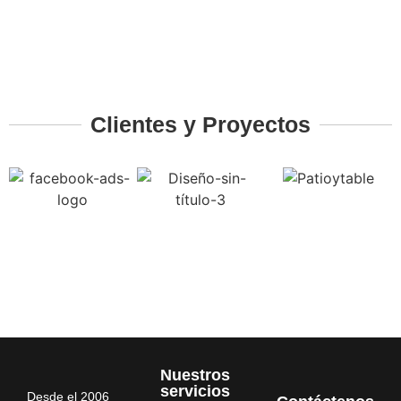
Clientes y Proyectos
Nuestros
servicios
Desde el 2006