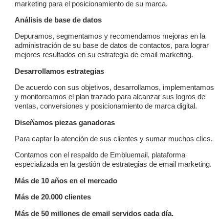
marketing para el posicionamiento de su marca.
Análisis de base de datos
Depuramos, segmentamos y recomendamos mejoras en la
administración de su base de datos de contactos, para lograr
mejores resultados en su estrategia de email marketing.
Desarrollamos estrategias
De acuerdo con sus objetivos, desarrollamos, implementamos
y monitoreamos el plan trazado para alcanzar sus logros de
ventas, conversiones y posicionamiento de marca digital.
Diseñamos piezas ganadoras
Para captar la atención de sus clientes y sumar muchos clics.
Contamos con el respaldo de Embluemail, plataforma
especializada en la gestión de estrategias de email marketing.
Más de 10 años en el mercado
Más de 20.000 clientes
Más de 50 millones de email servidos cada día.