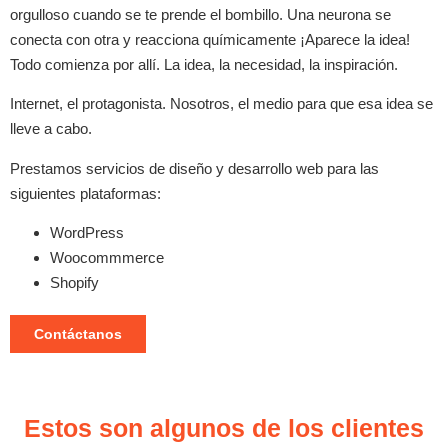
orgulloso cuando se te prende el bombillo. Una neurona se
conecta con otra y reacciona químicamente ¡Aparece la idea!
Todo comienza por allí. La idea, la necesidad, la inspiración.
Internet, el protagonista. Nosotros, el medio para que esa idea se
lleve a cabo.
Prestamos servicios de diseño y desarrollo web para las
siguientes plataformas:
WordPress
Woocommmerce
Shopify
Contáctanos
Estos son algunos de los clientes