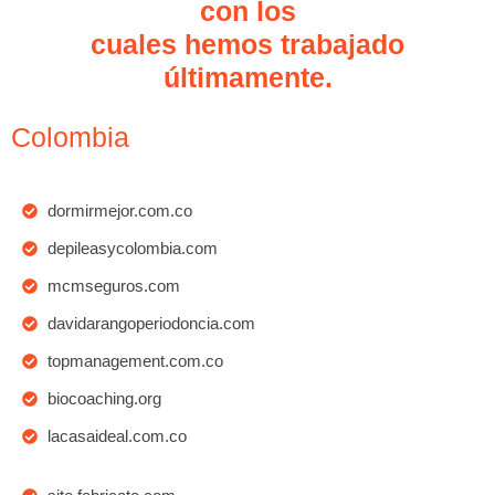
con los
cuales hemos trabajado
últimamente.
Colombia
dormirmejor.com.co
depileasycolombia.com
mcmseguros.com
davidarangoperiodoncia.com
topmanagement.com.co
biocoaching.org
lacasaideal.com.co