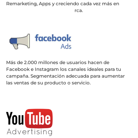
Remarketing, Apps y creciendo cada vez más en
mejores opciones para tu marca.
Más de 2.000 millones de usuarios hacen de
Facebook e Instagram los canales ideales para tu
campaña. Segmentación adecuada para aumentar
las ventas de su producto o servicio.