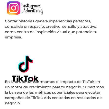
Contar historias genera experiencias perfectas,
consolida un espacio, creativo, sencillo y atractivo,
como centro de inspiración visual que potencia tu
empresa.
En Knowbi, transformamos el impacto de TikTok en
un motor de crecimiento para tu negocio. Superamos
la barrera de las métricas superficiales para ejecutar
campañas de TikTok Ads centradas en resultados de
negocio.