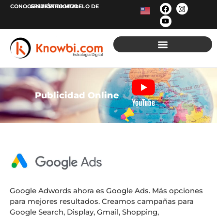
CONOCE NUESTRO MODELO DE
GESTIÓN
DIGITAL
Publicidad Online
Google Adwords ahora es Google Ads. Más opciones
para mejores resultados. Creamos campañas para
Google Search, Display, Gmail, Shopping,