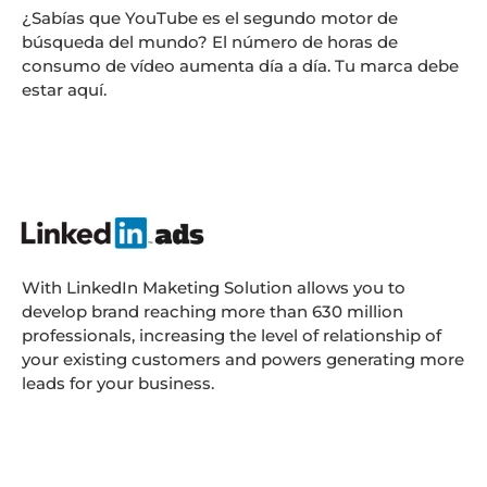
¿Sabías que YouTube es el segundo motor de
búsqueda del mundo? El número de horas de
consumo de vídeo aumenta día a día. Tu marca debe
estar aquí.
With LinkedIn Maketing Solution allows you to
develop brand reaching more than 630 million
professionals, increasing the level of relationship of
your existing customers and powers generating more
leads for your business.