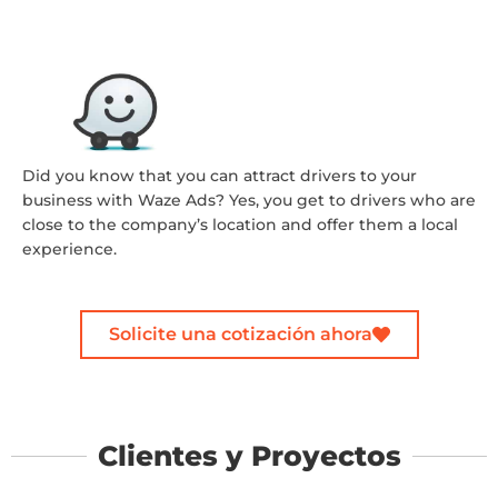
Did you know that you can attract drivers to your
business with Waze Ads? Yes, you get to drivers who are
close to the company’s location and offer them a local
experience.
Solicite una cotización ahora
Clientes y Proyectos