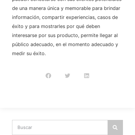
de una manera única y memorable para brindar
información, compartir experiencias, casos de
éxito y para mostrarles por qué deben
interesarse por sus producto, permite llegar al
público adecuado, en el momento adecuado y
medir su éxito.