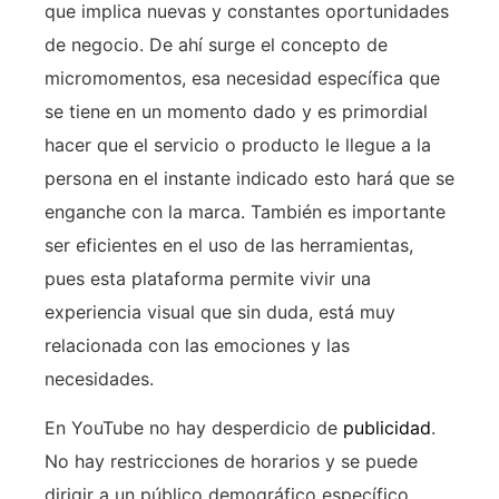
que implica nuevas y constantes oportunidades
de negocio. De ahí surge el concepto de
micromomentos, esa necesidad específica que
se tiene en un momento dado y es primordial
hacer que el servicio o producto le llegue a la
persona en el instante indicado esto hará que se
enganche con la marca. También es importante
ser eficientes en el uso de las herramientas,
pues esta plataforma permite vivir una
experiencia visual que sin duda, está muy
relacionada con las emociones y las
necesidades.
En YouTube no hay desperdicio de
publicidad
.
No hay restricciones de horarios y se puede
dirigir a un público demográfico específico,