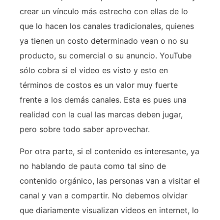
crear un vínculo más estrecho con ellas de lo
que lo hacen los canales tradicionales, quienes
ya tienen un costo determinado vean o no su
producto, su comercial o su anuncio. YouTube
sólo cobra si el video es visto y esto en
términos de costos es un valor muy fuerte
frente a los demás canales. Esta es pues una
realidad con la cual las marcas deben jugar,
pero sobre todo saber aprovechar.
Por otra parte, si el contenido es interesante, ya
no hablando de pauta como tal sino de
contenido orgánico, las personas van a visitar el
canal y van a compartir. No debemos olvidar
que diariamente visualizan videos en internet, lo