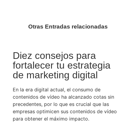
Otras Entradas relacionadas
Diez consejos para
fortalecer tu estrategia
de marketing digital
En la era digital actual, el consumo de
contenidos de vídeo ha alcanzado cotas sin
precedentes, por lo que es crucial que las
empresas optimicen sus contenidos de vídeo
para obtener el máximo impacto.