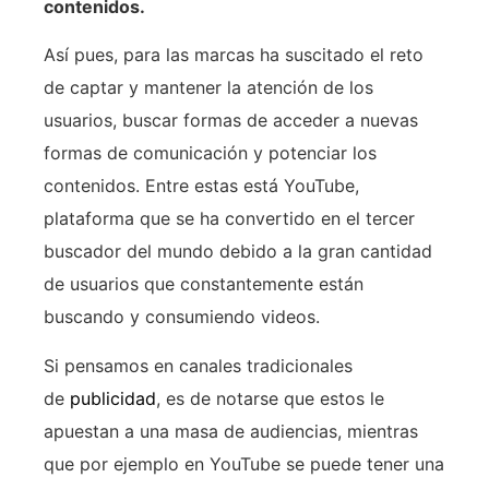
contenidos.
Así pues, para las marcas ha suscitado el reto
de captar y mantener la atención de los
usuarios, buscar formas de acceder a nuevas
formas de comunicación y potenciar los
contenidos. Entre estas está YouTube,
plataforma que se ha convertido en el tercer
buscador del mundo debido a la gran cantidad
de usuarios que constantemente están
buscando y consumiendo videos.
Si pensamos en canales tradicionales
de
publicidad
, es de notarse que estos le
apuestan a una masa de audiencias, mientras
que por ejemplo en YouTube se puede tener una