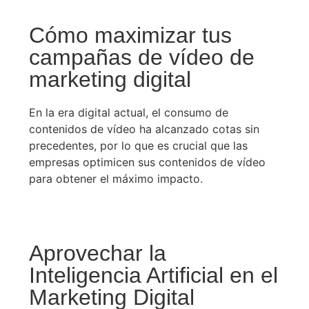
Cómo maximizar tus
campañas de vídeo de
marketing digital
En la era digital actual, el consumo de
contenidos de vídeo ha alcanzado cotas sin
precedentes, por lo que es crucial que las
empresas optimicen sus contenidos de vídeo
para obtener el máximo impacto.
Aprovechar la
Inteligencia Artificial en el
Marketing Digital