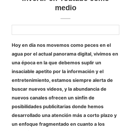
medio
Hoy en día nos movemos como peces en el
agua por el actual panorama digital, vivimos en
una época en la que debemos suplir un
insaciable apetito por la información y el
entretenimiento, estamos siempre alerta de
buscar nuevos videos, y la abundancia de
nuevos canales ofrecen un sinfín de
posibilidades publicitarias donde hemos
desarrollado una atención más a corto plazo y
un enfoque fragmentado en cuanto a los