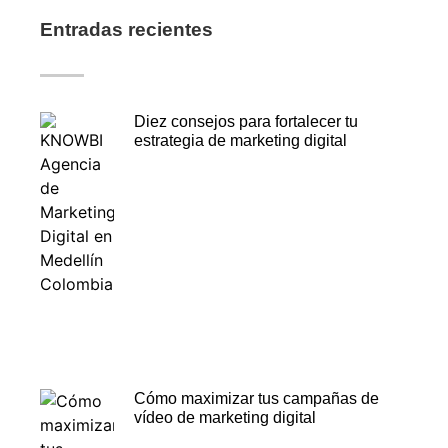
Entradas recientes
Diez consejos para fortalecer tu
estrategia de marketing digital
Cómo maximizar tus campañas de
vídeo de marketing digital