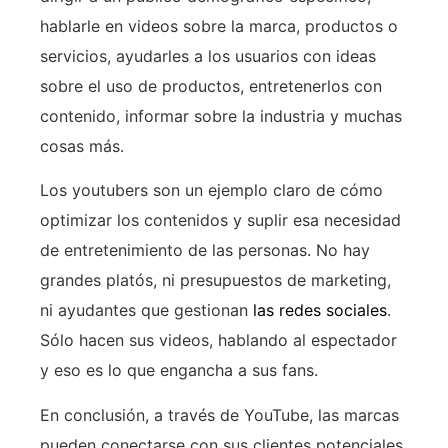
hablarle en videos sobre la marca, productos o
servicios, ayudarles a los usuarios con ideas
sobre el uso de productos, entretenerlos con
contenido, informar sobre la industria y muchas
cosas más.
Los youtubers son un ejemplo claro de cómo
optimizar los contenidos y suplir esa necesidad
de entretenimiento de las personas. No hay
grandes platós, ni presupuestos de marketing,
ni ayudantes que gestionan
las redes sociales
.
Sólo hacen sus videos, hablando al espectador
y eso es lo que engancha a sus fans.
En conclusión, a través de YouTube, las marcas
pueden conectarse con sus clientes potenciales