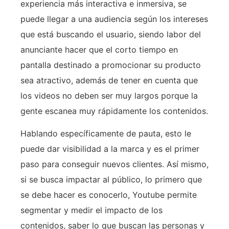
experiencia más interactiva e inmersiva, se
puede llegar a una audiencia según los intereses
que está buscando el usuario, siendo labor del
anunciante hacer que el corto tiempo en
pantalla destinado a promocionar su producto
sea atractivo, además de tener en cuenta que
los videos no deben ser muy largos porque la
gente escanea muy rápidamente los contenidos.
Hablando específicamente de pauta, esto le
puede dar visibilidad a la marca y es el primer
paso para conseguir nuevos clientes. Así mismo,
si se busca impactar al público, lo primero que
se debe hacer es conocerlo, Youtube permite
segmentar y medir el impacto de los
contenidos, saber lo que buscan las personas y