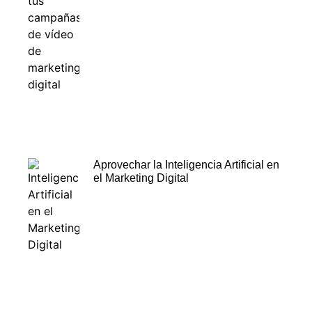
Aprovechar la Inteligencia Artificial en
el Marketing Digital