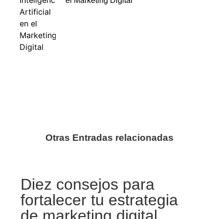
el Marketing Digital
Otras Entradas relacionadas
Diez consejos para
fortalecer tu estrategia
de marketing digital