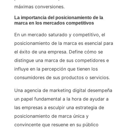
máximas conversiones.
La importancia del posicionamiento de la
marca en los mercados competitivos
En un mercado saturado y competitivo, el
posicionamiento de la marca es esencial para
el éxito de una empresa. Define cómo se
distingue una marca de sus competidores e
influye en la percepción que tienen los
consumidores de sus productos o servicios.
Una agencia de marketing digital desempeña
un papel fundamental a la hora de ayudar a
las empresas a esculpir una estrategia de
posicionamiento de marca única y
convincente que resuene en su público