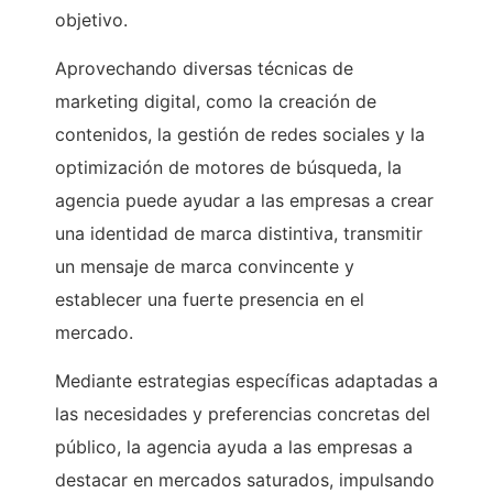
objetivo.
Aprovechando diversas técnicas de
marketing digital, como la creación de
contenidos, la gestión de redes sociales y la
optimización de motores de búsqueda, la
agencia puede ayudar a las empresas a crear
una identidad de marca distintiva, transmitir
un mensaje de marca convincente y
establecer una fuerte presencia en el
mercado.
Mediante estrategias específicas adaptadas a
las necesidades y preferencias concretas del
público, la agencia ayuda a las empresas a
destacar en mercados saturados, impulsando