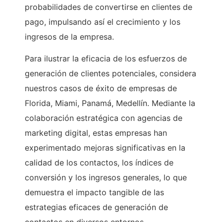
probabilidades de convertirse en clientes de
pago, impulsando así el crecimiento y los
ingresos de la empresa.
Para ilustrar la eficacia de los esfuerzos de
generación de clientes potenciales, considera
nuestros casos de éxito de empresas de
Florida, Miami, Panamá, Medellín. Mediante la
colaboración estratégica con agencias de
marketing digital, estas empresas han
experimentado mejoras significativas en la
calidad de los contactos, los índices de
conversión y los ingresos generales, lo que
demuestra el impacto tangible de las
estrategias eficaces de generación de