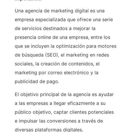
Una agencia de marketing digital es una
empresa especializada que ofrece una serie
de servicios destinados a mejorar la
presencia online de una empresa, entre los
que se incluyen la optimización para motores
de búsqueda (SEO), el marketing en redes
sociales, la creación de contenidos, el
marketing por correo electrónico y la
publicidad de pago.
El objetivo principal de la agencia es ayudar
a las empresas a llegar eficazmente a su
público objetivo, captar clientes potenciales
e impulsar las conversiones a través de
diversas plataformas digitales.