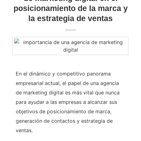
posicionamiento de la marca y
la estrategia de ventas
En el dinámico y competitivo panorama
empresarial actual, el papel de una agencia
de marketing digital es más vital que nunca
para ayudar a las empresas a alcanzar sus
objetivos de posicionamiento de marca,
generación de contactos y estrategia de
ventas.