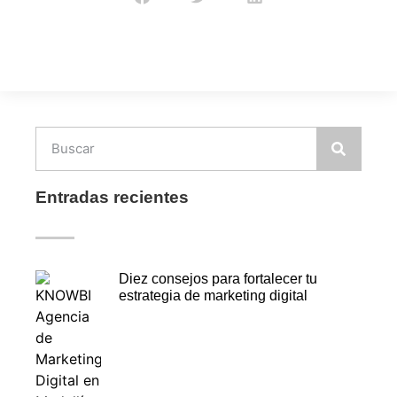
Entradas recientes
Diez consejos para fortalecer tu
estrategia de marketing digital