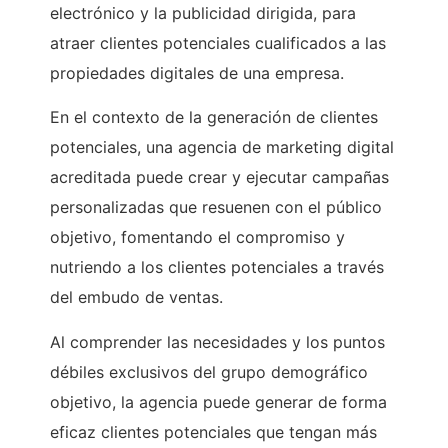
electrónico y la publicidad dirigida, para
atraer clientes potenciales cualificados a las
propiedades digitales de una empresa.
En el contexto de la generación de clientes
potenciales, una agencia de marketing digital
acreditada puede crear y ejecutar campañas
personalizadas que resuenen con el público
objetivo, fomentando el compromiso y
nutriendo a los clientes potenciales a través
del embudo de ventas.
Al comprender las necesidades y los puntos
débiles exclusivos del grupo demográfico
objetivo, la agencia puede generar de forma
eficaz clientes potenciales que tengan más