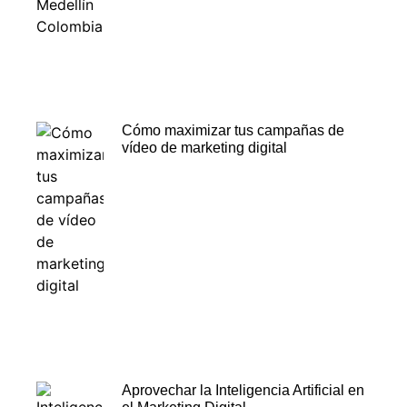
Cómo maximizar tus campañas de
vídeo de marketing digital
Aprovechar la Inteligencia Artificial en