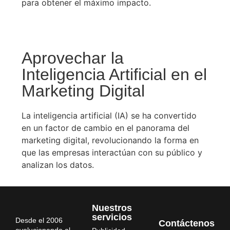
para obtener el máximo impacto.
Aprovechar la
Inteligencia Artificial en el
Marketing Digital
La inteligencia artificial (IA) se ha convertido
en un factor de cambio en el panorama del
marketing digital, revolucionando la forma en
que las empresas interactúan con su público y
analizan los datos.
Nuestros
servicios
Desde el 2006
Contáctenos
evolucionando al