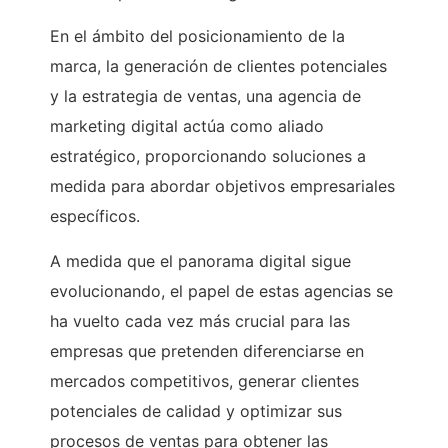
En el ámbito del posicionamiento de la
marca, la generación de clientes potenciales
y la estrategia de ventas, una agencia de
marketing digital actúa como aliado
estratégico, proporcionando soluciones a
medida para abordar objetivos empresariales
específicos.
A medida que el panorama digital sigue
evolucionando, el papel de estas agencias se
ha vuelto cada vez más crucial para las
empresas que pretenden diferenciarse en
mercados competitivos, generar clientes
potenciales de calidad y optimizar sus
procesos de ventas para obtener las