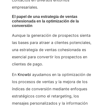
contactos en diversos entornos
empresariales.
El papel de una estrategia de ventas
cohesionada en la optimización de la
conversión
Aunque la generación de prospectos sienta
las bases para atraer a clientes potenciales,
una estrategia de ventas cohesionada es
esencial para convertir los prospectos en
clientes de pago.
En
Knowbi
ayudamos en la optimización de
los procesos de ventas y la mejora de los
índices de conversión mediante enfoques
estratégicos como el retargeting, los
mensajes personalizados y la información