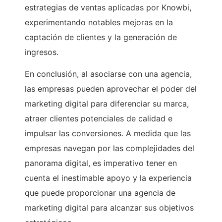
estrategias de ventas aplicadas por Knowbi,
experimentando notables mejoras en la
captación de clientes y la generación de
ingresos.
En conclusión, al asociarse con una agencia,
las empresas pueden aprovechar el poder del
marketing digital para diferenciar su marca,
atraer clientes potenciales de calidad e
impulsar las conversiones. A medida que las
empresas navegan por las complejidades del
panorama digital, es imperativo tener en
cuenta el inestimable apoyo y la experiencia
que puede proporcionar una agencia de
marketing digital para alcanzar sus objetivos