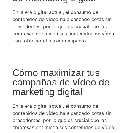
En la era digital actual, el consumo de
contenidos de vídeo ha alcanzado cotas sin
precedentes, por lo que es crucial que las
empresas optimicen sus contenidos de vídeo
para obtener el máximo impacto.
Cómo maximizar tus
campañas de vídeo de
marketing digital
En la era digital actual, el consumo de
contenidos de vídeo ha alcanzado cotas sin
precedentes, por lo que es crucial que las
empresas optimicen sus contenidos de vídeo