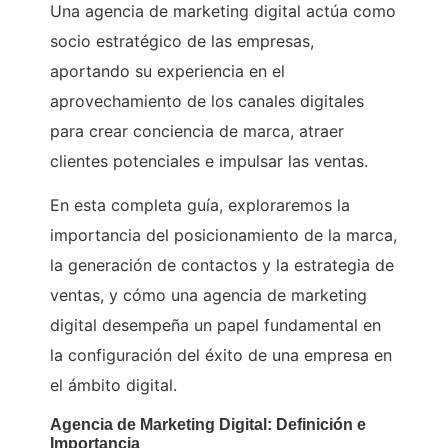
Una agencia de marketing digital actúa como
socio estratégico de las empresas,
aportando su experiencia en el
aprovechamiento de los canales digitales
para crear conciencia de marca, atraer
clientes potenciales e impulsar las ventas.
En esta completa guía, exploraremos la
importancia del posicionamiento de la marca,
la generación de contactos y la estrategia de
ventas, y cómo una agencia de marketing
digital desempeña un papel fundamental en
la configuración del éxito de una empresa en
el ámbito digital.
Agencia de Marketing Digital: Definición e
Importancia