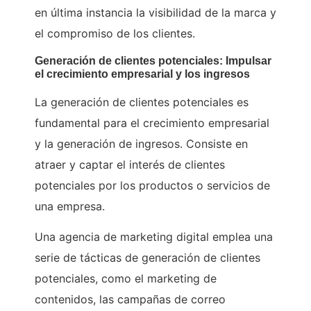
en última instancia la visibilidad de la marca y
el compromiso de los clientes.
Generación de clientes potenciales: Impulsar
el crecimiento empresarial y los ingresos
La generación de clientes potenciales es
fundamental para el crecimiento empresarial
y la generación de ingresos. Consiste en
atraer y captar el interés de clientes
potenciales por los productos o servicios de
una empresa.
Una agencia de marketing digital emplea una
serie de tácticas de generación de clientes
potenciales, como el marketing de
contenidos, las campañas de correo