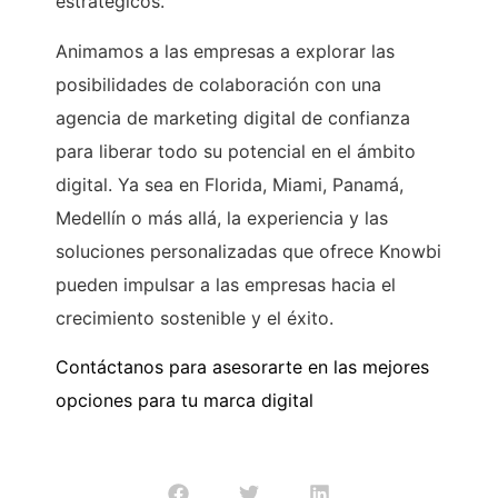
estratégicos.
Animamos a las empresas a explorar las
posibilidades de colaboración con una
agencia de marketing digital de confianza
para liberar todo su potencial en el ámbito
digital. Ya sea en Florida, Miami, Panamá,
Medellín o más allá, la experiencia y las
soluciones personalizadas que ofrece Knowbi
pueden impulsar a las empresas hacia el
crecimiento sostenible y el éxito.
Contáctanos para asesorarte en las mejores
opciones para tu marca digital