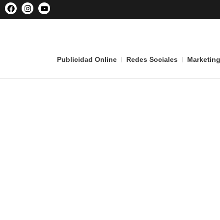
Publicidad Online
Redes Sociales
Marketing