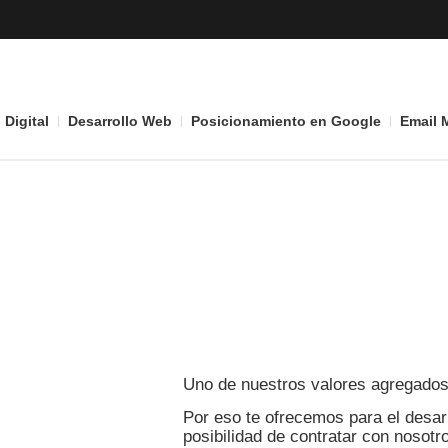
 Digital
Desarrollo Web
Posicionamiento en Google
Email 
Uno de nuestros valores agregados 
Por eso te ofrecemos para el desarr
posibilidad de contratar con nosotro