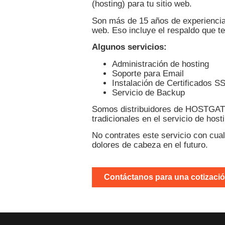
(hosting) para tu sitio web.
Son más de 15 años de experiencia
web. Eso incluye el respaldo que t
Algunos servicios:
Administración de hosting
Soporte para Email
Instalación de Certificados S
Servicio de Backup
Somos distribuidores de HOSTGAT
tradicionales en el servicio de hos
No contrates este servicio con cua
dolores de cabeza en el futuro.
Contáctanos para una cotizaci